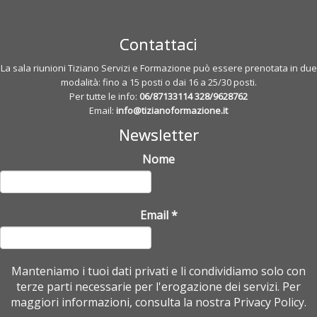
Contattaci
La sala riunioni Tiziano Servizi e Formazione può essere prenotata in due
modalità: fino a 15 posti o dai 16 a 25/30 posti.
Per tutte le info:
06/87133114
328/9628762
Email:
info@tizianoformazione.it
Newsletter
Nome
Email
*
Manteniamo i tuoi dati privati e li condividiamo solo con
terze parti necessarie per l'erogazione dei servizi. Per
maggiori informazioni, consulta la nostra Privacy Policy.