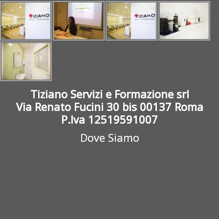
Tiziano Servizi e Formazione srl
Via Renato Fucini 30 bis 00137 Roma
P.Iva 12519591007
Dove Siamo