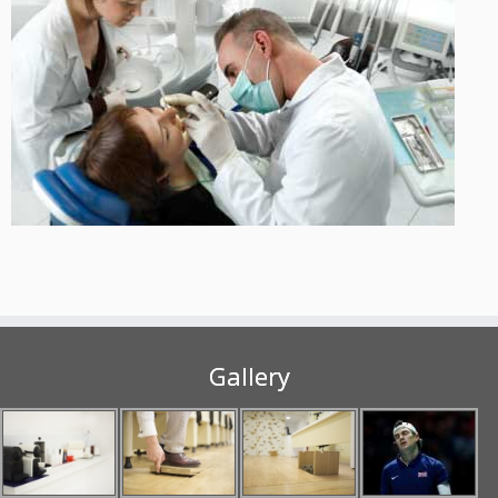
Gallery