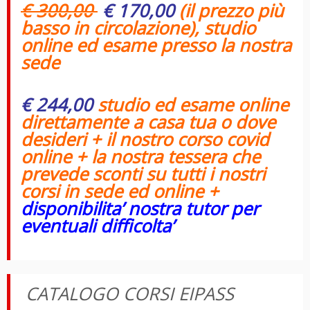
€ 300,00
€ 170,00
(il prezzo più
basso in circolazione), studio
online ed esame presso la nostra
sede
€ 244,00
studio ed esame online
direttamente a casa tua o dove
desideri + il nostro corso covid
online + la nostra tessera che
prevede sconti su tutti i nostri
corsi in sede ed online +
disponibilita’ nostra tutor per
eventuali difficolta’
CATALOGO CORSI EIPASS