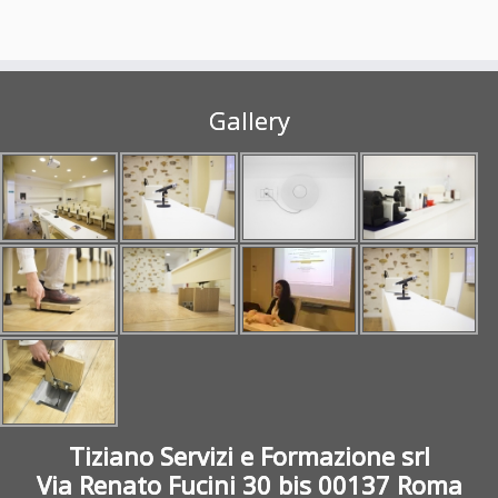
Gallery
Tiziano Servizi e Formazione srl
Via Renato Fucini 30 bis 00137 Roma