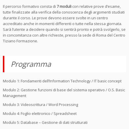
Il percorso formativo consta di
7 moduli
con relative prove d’esame,
tutte finalizzate alla verifica della conoscenza degli argomenti studiati
durante il corso. Le prove devono essere svolte in un centro
accreditato anche in momenti differenti o tutte nella stessa giornata.
Sarà l’utente a decidere quando si sentirà pronto e potrà svolgerlo, se
in concomitanza con altre richieste, presso la sede di Roma del Centro
Tiziano Formazione.
Programma
Modulo 1: Fondamenti dell’Information Technology / IT basic concept
Modulo 2: Gestione funzioni di base del sistema operativo / O.S. Basic
Management
Modulo 3: Videoscrittura / Word Processing
Modulo 4: Foglio elettronico / Spreadsheet
Modulo 5: Database – Gestione di dati strutturati