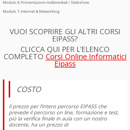
Modulo 6: Presentazioni multimediali / Slideshow
Modulo 7: Internet & Networking
VUOI SCOPRIRE GLI ALTRI CORSI
EIPASS?
CLICCA QUI PER L’ELENCO
COMPLETO
Corsi Online Informatici
Eipass
COSTO
Il prezzo per l’intero percorso EIPASS che
prevede il percorso on line, formazione e test,
più la verifica finale in aula con un nostro
docente, ha un prezzo di