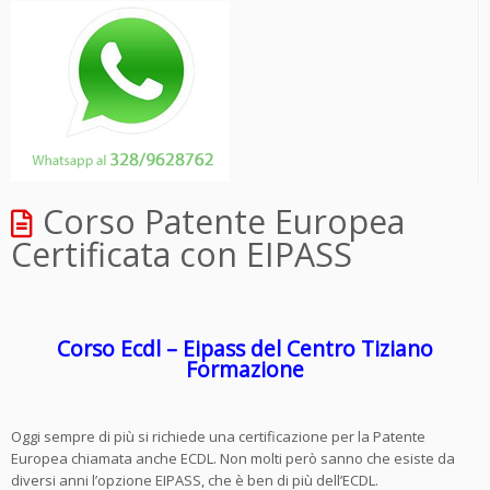
Corso Patente Europea
Certificata con EIPASS
Corso Ecdl – Eipass del Centro Tiziano
Formazione
Oggi sempre di più si richiede una certificazione per la Patente
Europea chiamata anche ECDL. Non molti però sanno che esiste da
diversi anni l’opzione EIPASS, che è ben di più dell’ECDL.