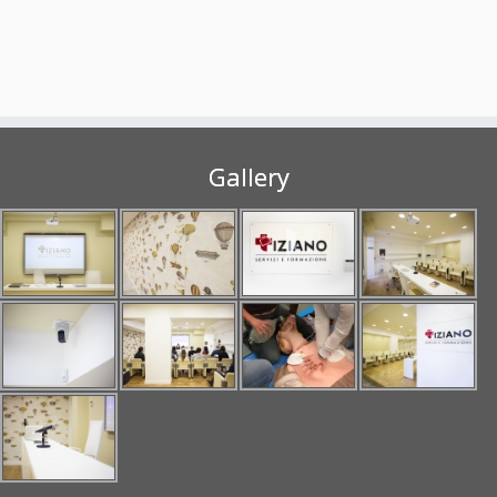
Gallery