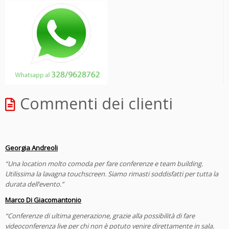
Commenti dei clienti
Georgia Andreoli
“Una location molto comoda per fare conferenze e team building.
Utilissima la lavagna touchscreen. Siamo rimasti soddisfatti per tutta la
durata dell’evento.”
Marco Di Giacomantonio
“Conferenze di ultima generazione, grazie alla possibilità di fare
videoconferenza live per chi non è potuto venire direttamente in sala.