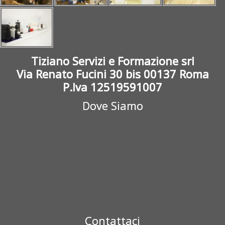
Tiziano Servizi e Formazione srl
Via Renato Fucini 30 bis 00137 Roma
P.Iva 12519591007
Dove Siamo
Contattaci