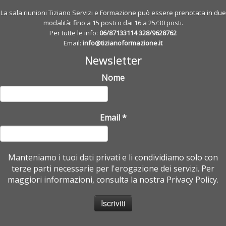
La sala riunioni Tiziano Servizi e Formazione può essere prenotata in due
modalità: fino a 15 posti o dai 16 a 25/30 posti.
Per tutte le info:
06/87133114
328/9628762
Email:
info@tizianoformazione.it
Newsletter
Nome
Email
*
Manteniamo i tuoi dati privati e li condividiamo solo con
terze parti necessarie per l'erogazione dei servizi. Per
maggiori informazioni, consulta la nostra Privacy Policy.