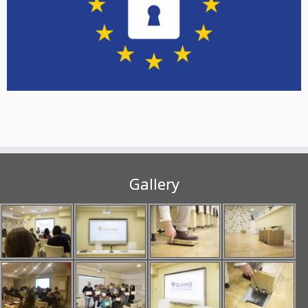
Gallery