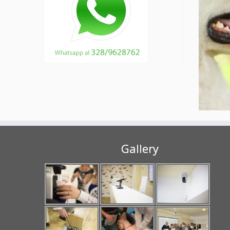
Gallery