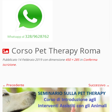
Corso Pet Therapy Roma
Pubblicato
14 Febbraio 2019
con dimensione
450 × 285
in
Conferma
iscrizione
.
← Precedente
Successivo →