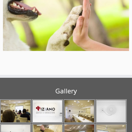
Gallery