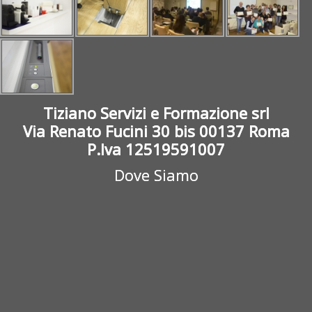
Tiziano Servizi e Formazione srl
Via Renato Fucini 30 bis 00137 Roma
P.Iva 12519591007
Dove Siamo