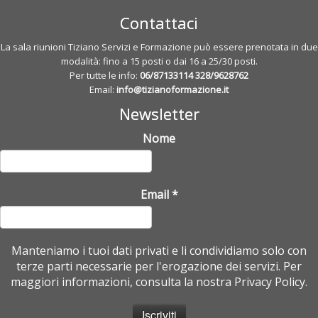
Contattaci
La sala riunioni Tiziano Servizi e Formazione può essere prenotata in due
modalità: fino a 15 posti o dai 16 a 25/30 posti.
Per tutte le info:
06/87133114
328/9628762
Email:
info@tizianoformazione.it
Newsletter
Nome
Email
*
Manteniamo i tuoi dati privati e li condividiamo solo con
terze parti necessarie per l'erogazione dei servizi. Per
maggiori informazioni, consulta la nostra Privacy Policy.