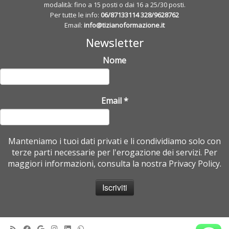
modalità: fino a 15 posti o dai 16 a 25/30 posti.
Per tutte le info:
06/87133114
328/9628762
Email:
info@tizianoformazione.it
Newsletter
Nome
Email
*
Manteniamo i tuoi dati privati e li condividiamo solo con
terze parti necessarie per l'erogazione dei servizi. Per
maggiori informazioni, consulta la nostra Privacy Policy.