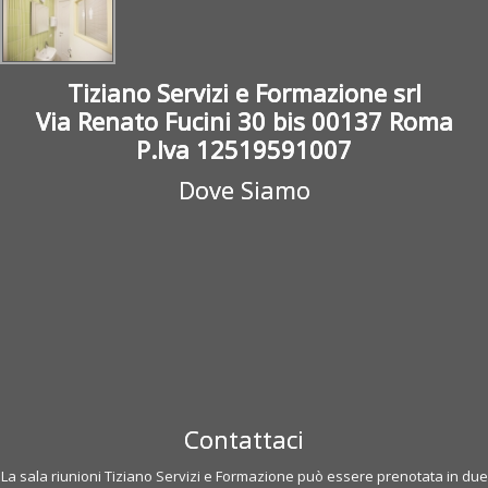
Tiziano Servizi e Formazione srl
Via Renato Fucini 30 bis 00137 Roma
P.Iva 12519591007
Dove Siamo
Contattaci
La sala riunioni Tiziano Servizi e Formazione può essere prenotata in due