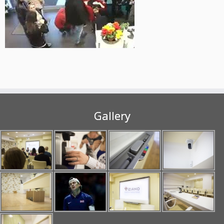
Gallery