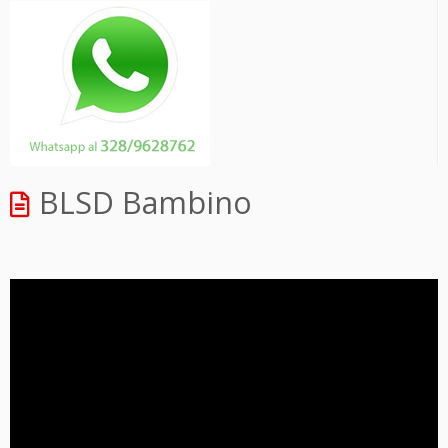
BLSD Bambino