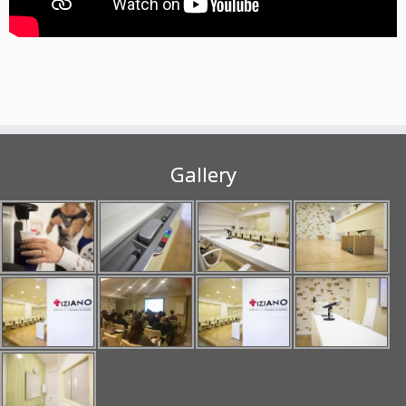
Gallery