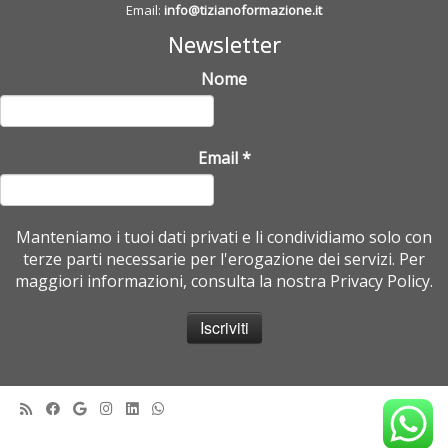
Email:
info@tizianoformazione.it
Newsletter
Nome
Email
*
Manteniamo i tuoi dati privati e li condividiamo solo con
terze parti necessarie per l'erogazione dei servizi. Per
maggiori informazioni, consulta la nostra Privacy Policy.