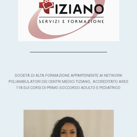
SOCIETÁ DI ALTA FORMAZIONE APPARTENENTE AI NETWORK
POLIAMBULATORI DEI CENTRI MEDICi TIZIANO,
ACCREDITATO ARES
118 SUI CORSI DI PRIMO SOCCORSO ADULTO E PEDIATRICO