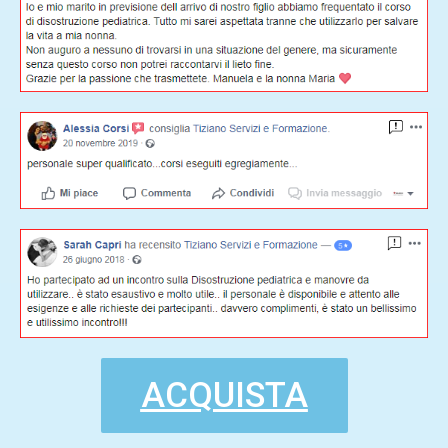
ACQUISTA