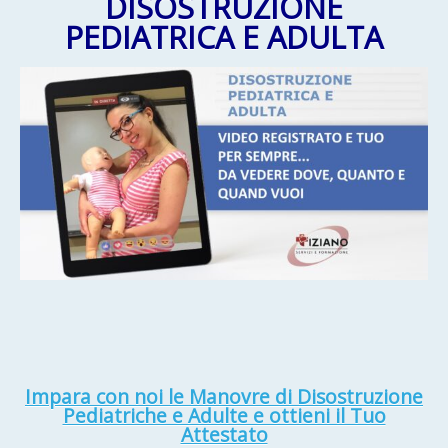
DISOSTRUZIONE
PEDIATRICA E ADULTA
Impara con noi le Manovre di Disostruzione
Pediatriche e Adulte e ottieni il Tuo
Attestato