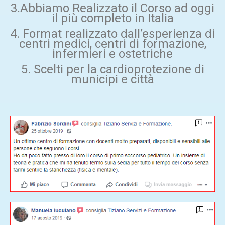
3.Abbiamo Realizzato il Corso ad oggi
il più completo in Italia
4. Format realizzato dall’esperienza di
centri medici, centri di formazione,
infermieri e ostetriche
5. Scelti per la cardioprotezione di
municipi e città