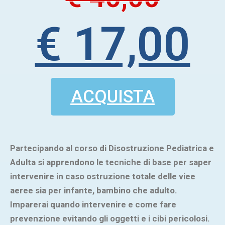
€ 17,00
ACQUISTA
Partecipando al corso di Disostruzione Pediatrica e
Adulta si apprendono le tecniche di base per saper
intervenire in caso ostruzione totale delle viee
aeree sia per infante, bambino che adulto.
Imparerai quando intervenire e come fare
prevenzione evitando gli oggetti e i cibi pericolosi.