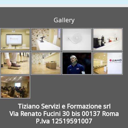
Gallery
Tiziano Servizi e Formazione srl
Via Renato Fucini 30 bis 00137 Roma
P.Iva 12519591007