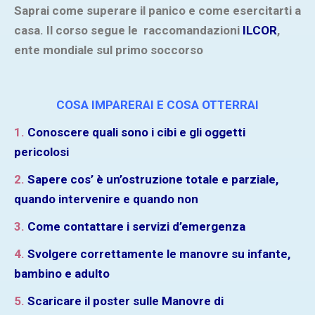
Saprai come superare il panico e come esercitarti a
casa. Il corso segue le raccomandazioni
ILCOR
,
ente mondiale sul primo soccorso
COSA IMPARERAI E COSA OTTERRAI
1.
Conoscere quali sono i cibi e gli oggetti
pericolosi
2.
Sapere cos’ è un’ostruzione totale e parziale,
quando intervenire e quando non
3.
Come contattare i servizi d’emergenza
4.
Svolgere correttamente le manovre su infante,
bambino e adulto
5.
Scaricare il poster sulle Manovre di