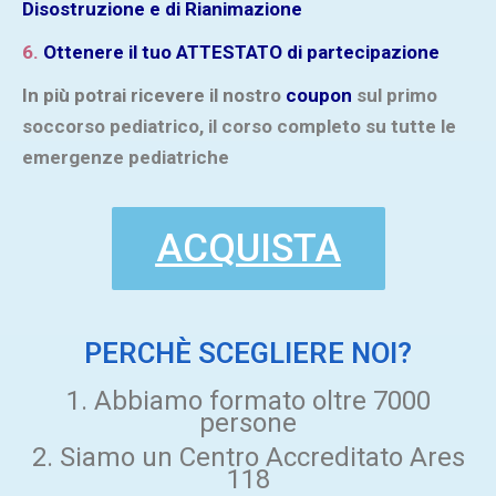
Disostruzione e di Rianimazione
6.
Ottenere il tuo ATTESTATO di partecipazione
In più potrai ricevere il nostro
coupon
sul primo
soccorso pediatrico, il corso completo su tutte le
emergenze pediatriche
ACQUISTA
PERCHÈ SCEGLIERE NOI?
1. Abbiamo formato oltre 7000
persone
2. Siamo un Centro Accreditato Ares
118