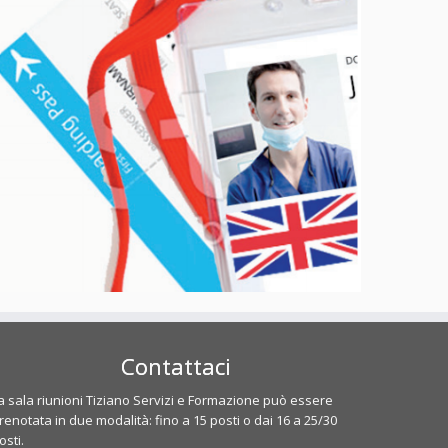
Contattaci
a sala riunioni Tiziano Servizi e Formazione può essere
renotata in due modalità: fino a 15 posti o dai 16 a 25/30
osti.