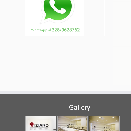
Gallery