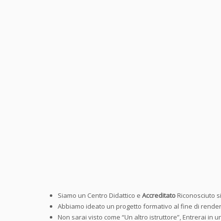
Siamo un Centro Didattico e
Accreditato
Riconosciuto si
Abbiamo ideato un progetto formativo al fine di rendert
Non sarai visto come “Un altro istruttore”, Entrerai in 