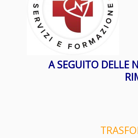
A SEGUITO DELLE N
RI
TRASFO