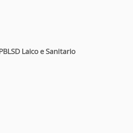
PBLSD Laico e Sanitario