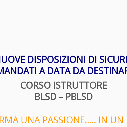
UOVE DISPOSIZIONI DI SICUR
MANDATI A DATA DA DESTINAR
CORSO ISTRUTTORE
BLSD – PBLSD
RMA UNA PASSIONE….. IN UN