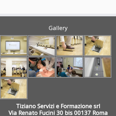
Gallery
Tiziano Servizi e Formazione srl
Via Renato Fucini 30 bis 00137 Roma