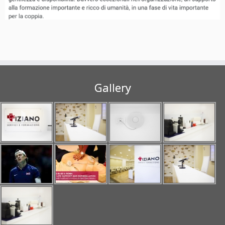
Gallery