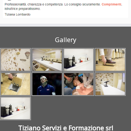
Gallery
Tiziano Servizi e Formazione srl