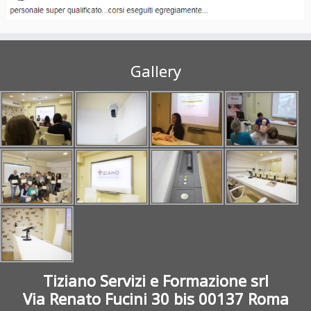
Gallery
Tiziano Servizi e Formazione srl
Via Renato Fucini 30 bis 00137 Roma