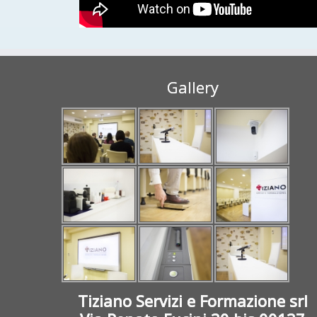
Gallery
Tiziano Servizi e Formazione srl