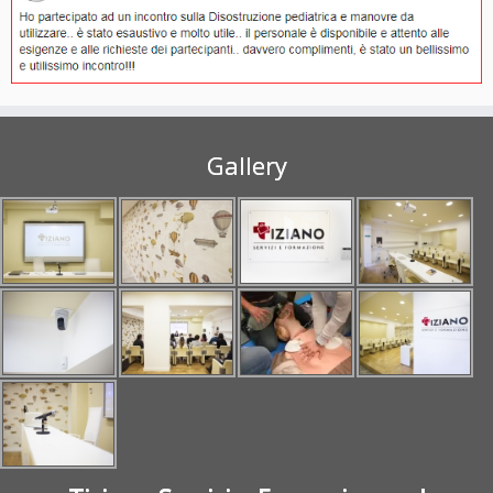
Gallery