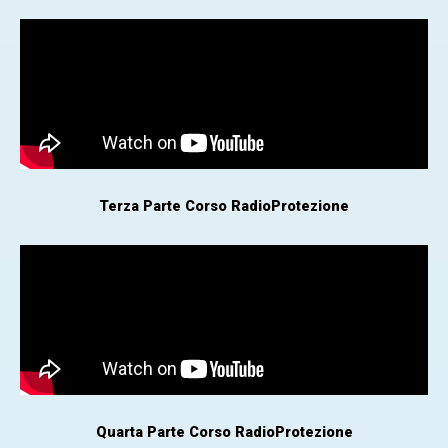
Terza Parte Corso RadioProtezione
Quarta Parte Corso RadioProtezione