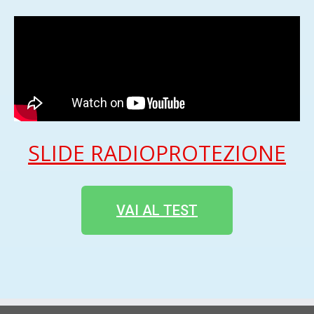
SLIDE RADIOPROTEZIONE
VAI AL TEST