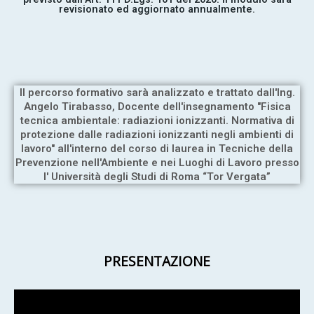
revisionato ed aggiornato annualmente.
Il percorso formativo sarà analizzato e trattato dall'Ing.
Angelo Tirabasso, Docente dell'insegnamento "Fisica
tecnica ambientale: radiazioni ionizzanti. Normativa di
protezione dalle radiazioni ionizzanti negli ambienti di
lavoro" all'interno del corso di laurea in Tecniche della
Prevenzione nell'Ambiente e nei Luoghi di Lavoro presso
l' Università degli Studi di Roma “Tor Vergata”
PRESENTAZIONE