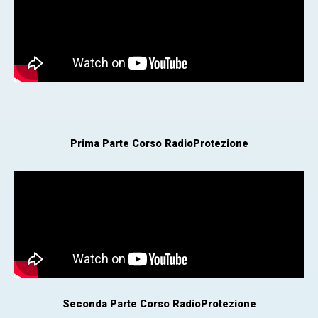
Prima Parte Corso RadioProtezione
Seconda Parte Corso RadioProtezione