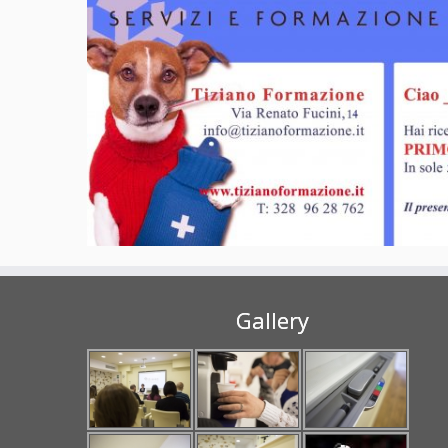
Gallery