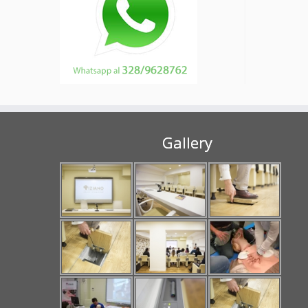
Gallery