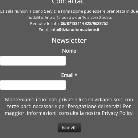
Contattaci
La sala riunioni Tiziano Servizi e Formazione può essere prenotata in due
modalità: fino a 15 posti o dai 16 a 25/30 posti.
Per tutte le info:
06/87133114
328/9628762
Email:
info@tizianoformazione.it
Newsletter
Nome
Email
*
Manteniamo i tuoi dati privati e li condividiamo solo con
terze parti necessarie per l'erogazione dei servizi. Per
maggiori informazioni, consulta la nostra Privacy Policy.