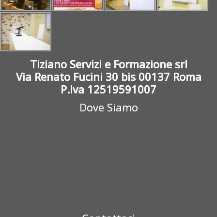
Tiziano Servizi e Formazione srl
Via Renato Fucini 30 bis 00137 Roma
P.Iva 12519591007
Dove Siamo