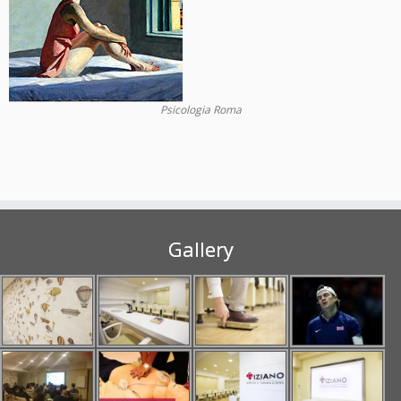
Psicologia Roma
Gallery