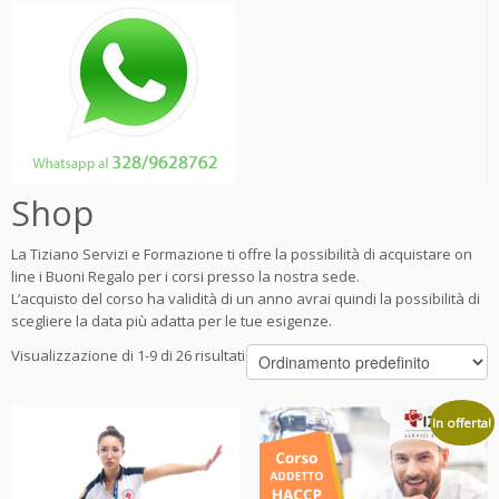
Shop
La Tiziano Servizi e Formazione ti offre la possibilità di acquistare on
line i Buoni Regalo per i corsi presso la nostra sede.
L’acquisto del corso ha validità di un anno avrai quindi la possibilità di
scegliere la data più adatta per le tue esigenze.
Visualizzazione di 1-9 di 26 risultati
In offerta!