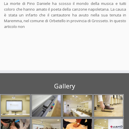
La morte di Pino Daniele ha scosso il mondo della musica e tutti
coloro che hanno amato il poeta della canzone napoletana. La causa
è stata un infarto che il cantautore ha avuto nella sua tenuta in
Maremma, nel comune di Orbetello in provincia di Grosseto. In questo
articolo non
Gallery