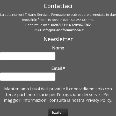
Contattaci
La sala riunioni Tiziano Servizi e Formazione può essere prenotata in due
modalità: fino a 15 posti o dai 16 a 25/30 posti.
Per tutte le info:
06/87133114
328/9628762
Email:
info@tizianoformazione.it
Newsletter
Nome
Email
*
Manteniamo i tuoi dati privati e li condividiamo solo con
terze parti necessarie per l'erogazione dei servizi. Per
maggiori informazioni, consulta la nostra Privacy Policy.