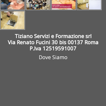
Tiziano Servizi e Formazione srl
Via Renato Fucini 30 bis 00137 Roma
P.Iva 12519591007
Dove Siamo