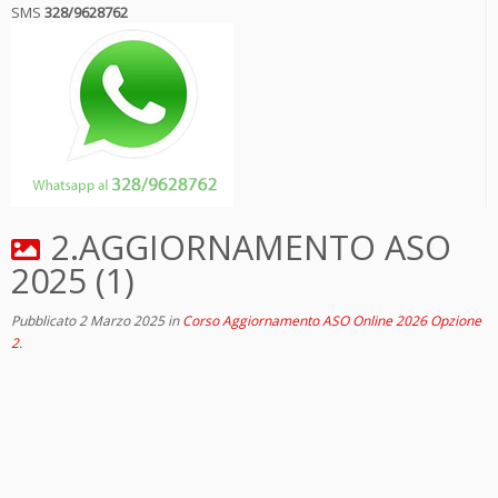
SMS
328/9628762
2.AGGIORNAMENTO ASO
2025 (1)
Pubblicato
2 Marzo 2025
in
Corso Aggiornamento ASO Online 2026 Opzione
2
.