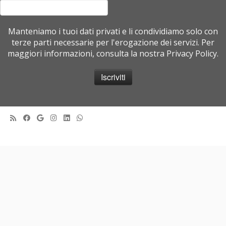
Manteniamo i tuoi dati privati e li condividiamo solo con
terze parti necessarie per l'erogazione dei servizi. Per
maggiori informazioni, consulta la nostra Privacy Policy.