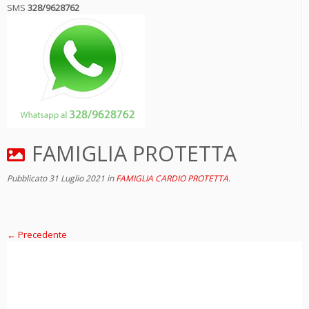
SMS
328/9628762
FAMIGLIA PROTETTA
Pubblicato
31 Luglio 2021
in
FAMIGLIA CARDIO PROTETTA
.
← Precedente