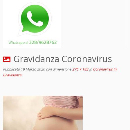
Gravidanza Coronavirus
Pubblicato
19 Marzo 2020
con dimensione
275 × 183
in
Coronavirus in
Gravidanza
.