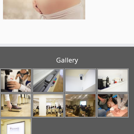
Gallery