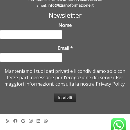
Email:
info@tizianoformazione.it
Newsletter
Nome
Email
*
Manteniamo i tuoi dati privati e li condividiamo solo con
terze parti necessarie per l'erogazione dei servizi. Per
maggiori informazioni, consulta la nostra Privacy Policy.