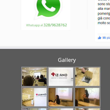
Gallery