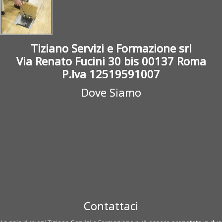
Tiziano Servizi e Formazione srl
Via Renato Fucini 30 bis 00137 Roma
P.Iva 12519591007
Dove Siamo
Contattaci