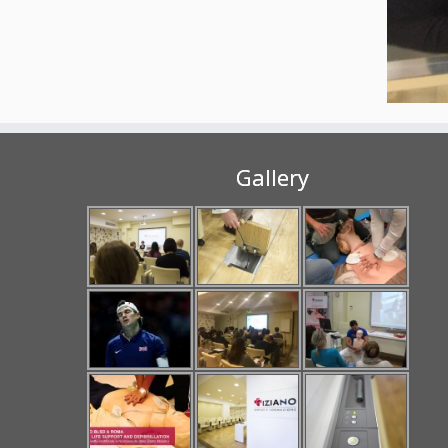
Gallery