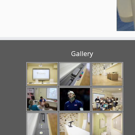
Gallery