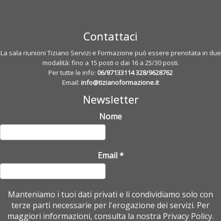
Contattaci
La sala riunioni Tiziano Servizi e Formazione può essere prenotata in due
modalità: fino a 15 posti o dai 16 a 25/30 posti.
Per tutte le info:
06/87133114
328/9628762
Email:
info@tizianoformazione.it
Newsletter
Nome
Email
*
Manteniamo i tuoi dati privati e li condividiamo solo con
terze parti necessarie per l'erogazione dei servizi. Per
maggiori informazioni, consulta la nostra Privacy Policy.