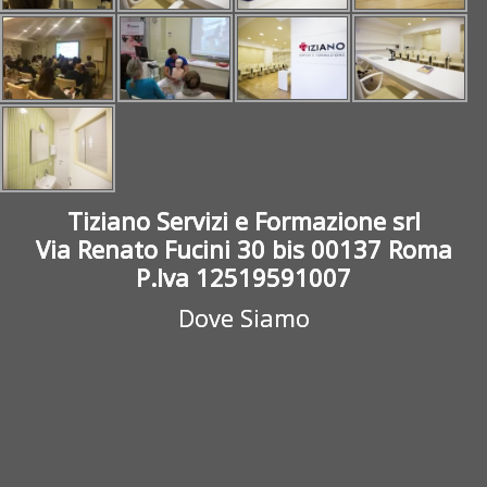
Tiziano Servizi e Formazione srl
Via Renato Fucini 30 bis 00137 Roma
P.Iva 12519591007
Dove Siamo