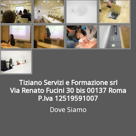
Tiziano Servizi e Formazione srl
Via Renato Fucini 30 bis 00137 Roma
P.Iva 12519591007
Dove Siamo