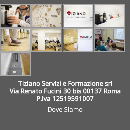
Tiziano Servizi e Formazione srl
Via Renato Fucini 30 bis 00137 Roma
P.Iva 12519591007
Dove Siamo