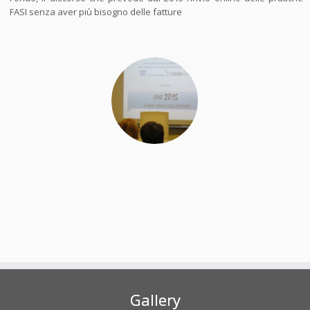
FASI senza aver più bisogno delle fatture
Gallery