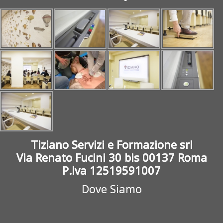
Tiziano Servizi e Formazione srl
Via Renato Fucini 30 bis 00137 Roma
P.Iva 12519591007
Dove Siamo