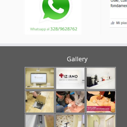
Gallery