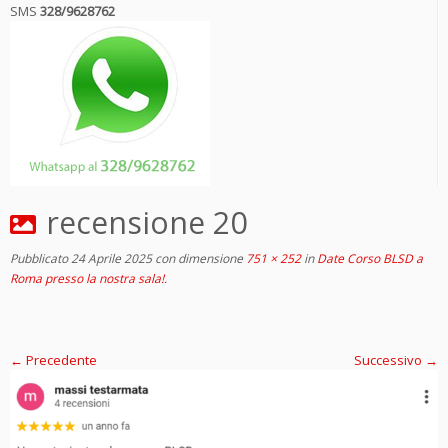
SMS
328/9628762
recensione 20
Pubblicato
24 Aprile 2025
con dimensione
751 × 252
in
Date Corso BLSD a
Roma presso la nostra sala!
.
← Precedente
Successivo →