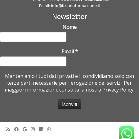
Email:
info@tizianoformazione.it
Newsletter
Nome
Email
*
Manteniamo i tuoi dati privati e li condividiamo solo con
terze parti necessarie per l'erogazione dei servizi. Per
maggiori informazioni, consulta la nostra Privacy Policy.