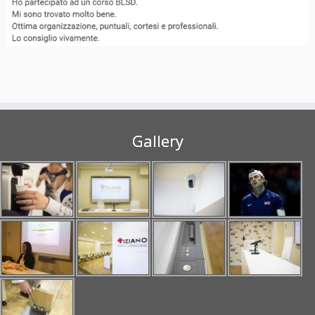
Gallery