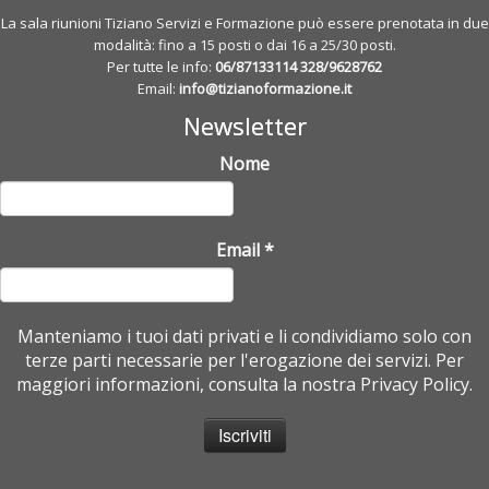
La sala riunioni Tiziano Servizi e Formazione può essere prenotata in due
modalità: fino a 15 posti o dai 16 a 25/30 posti.
Per tutte le info:
06/87133114
328/9628762
Email:
info@tizianoformazione.it
Newsletter
Nome
Email
*
Manteniamo i tuoi dati privati e li condividiamo solo con
terze parti necessarie per l'erogazione dei servizi. Per
maggiori informazioni, consulta la nostra Privacy Policy.