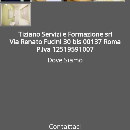
Tiziano Servizi e Formazione srl
Via Renato Fucini 30 bis 00137 Roma
P.Iva 12519591007
Dove Siamo
Contattaci