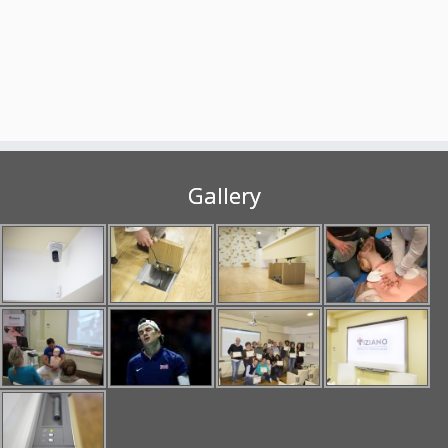
Gallery