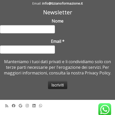
Email:
info@tizianoformazione.it
Newsletter
Nome
Email
*
Manteniamo i tuoi dati privati e li condividiamo solo con
terze parti necessarie per l'erogazione dei servizi. Per
maggiori informazioni, consulta la nostra Privacy Policy.