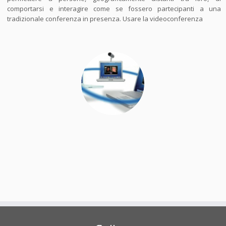
comportarsi e interagire come se fossero partecipanti a una
tradizionale conferenza in presenza. Usare la videoconferenza